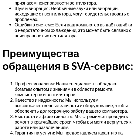
признаком неисправности вентилятора.
Шум и вибрация: Необычные звуки или вибрации,
исходящие от вентилятора, могут свидетельствовать о
проблемах.
Ошибки в системе: Если ваш компьютер выдаёт ошибки
о недостаточном охлаждении, это может быть связано с
неисправностью вентилятора.
Преимущества
обращения в SVA-сервис:
Профессионализм: Наши специалисты обладают
богатым опытом и знаниями в области ремонта
компьютеров и вентиляторов.
Качество и надежность: Мы используем
высококачественные запчасти и оборудование, чтобы
обеспечить долгосрочную работу вашего компьютера.
Быстрота и эффективность: Мы стремимся проводить
ремонт в кратчайшие сроки, чтобы вы могли вернуться к
работе или развлечениям.
Гарантия на услуги: Мы предоставляем гарантию на