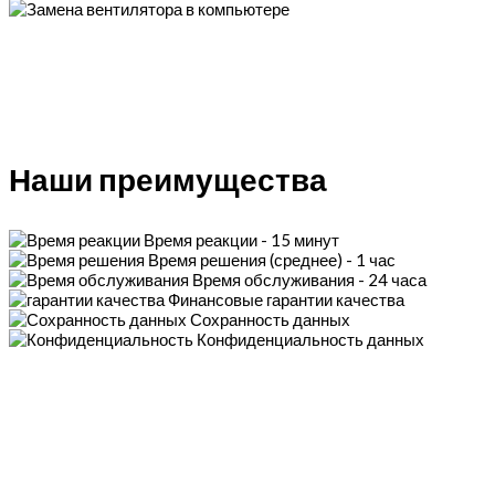
Наши преимущества
Время реакции - 15 минут
Время решения (среднее) - 1 час
Время обслуживания - 24 часа
Финансовые гарантии качества
Сохранность данных
Конфиденциальность данных