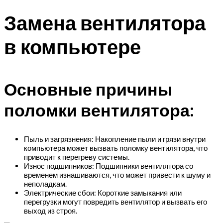
Замена вентилятора
в компьютере
Основные причины
поломки вентилятора:
Пыль и загрязнения: Накопление пыли и грязи внутри
компьютера может вызвать поломку вентилятора, что
приводит к перегреву системы.
Износ подшипников: Подшипники вентилятора со
временем изнашиваются, что может привести к шуму и
неполадкам.
Электрические сбои: Короткие замыкания или
перегрузки могут повредить вентилятор и вызвать его
выход из строя.