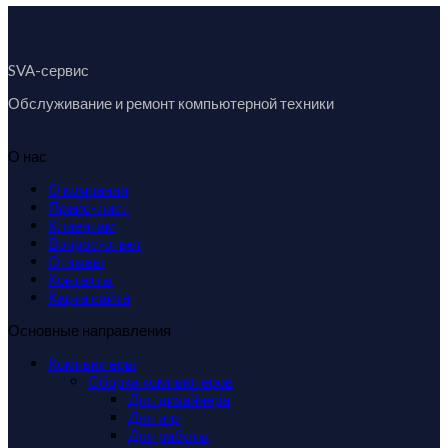
SVA-сервис
Обслуживание и ремонт компьютерной техники
О нас
О компании
Прайс-лист
Клиентам
Вопрос-ответ
Отзывы
Контакты
Карта сайта
Основные направления
Компьютеры
Сборка компьютеров
Для дизайнера
Для игр
Для работы