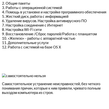
2. Общие пакеты
3. Работы с операционной системой
4. Помощь в установке и настройке программного обеспечения
5. Жесткий диск, работа с информацией
6. Удаление вирусов. Настройка антивирусного ПО
7. Настройка соединения с Интернет
8. Настройка Wi-Fi сети
9. Восстановление /Сброс паролей/Работа с планшетом
10. «Железо» - работы с аппаратной частью
11. Дополнительные услуги
12. Работа с системой на базе OS X
Самостоятельное устранение неисправностей, без четкого
понимания причин, которые к ним привели, чревато полным
выходом компьютера из строя.