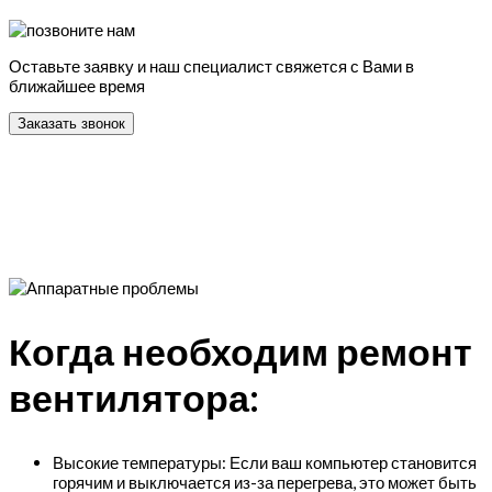
Оставьте заявку и наш специалист свяжется с Вами в
ближайшее время
Заказать звонок
Когда необходим ремонт
вентилятора:
Высокие температуры: Если ваш компьютер становится
горячим и выключается из-за перегрева, это может быть