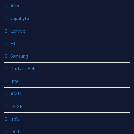
Acer
Gigabyte
Lenovo
HP
Samsung
Packard Bell
Intel
AMD
DEXP
Irbis
Dell