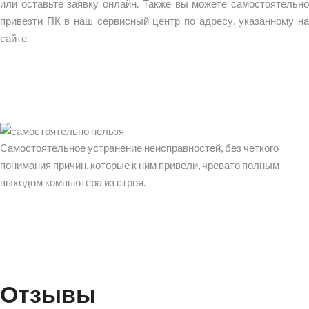
или оставьте заявку онлайн. Также вы можете самостоятельно
привезти ПК в наш сервисный центр по адресу, указанному на
сайте.
Самостоятельное устранение неисправностей, без четкого
понимания причин, которые к ним привели, чревато полным
выходом компьютера из строя.
Отзывы