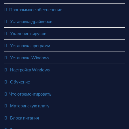
Программное обеспечение
Установка драйверов
Удаление вирусов
Установка программ
Установка Windows
Настройка Windows
Обучение
Что отремонтировать
Материнскую плату
Блока питания