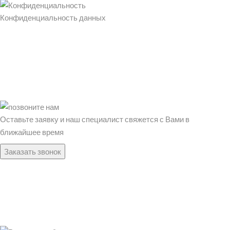
Конфиденциальность данных
Оставьте заявку и наш специалист свяжется с Вами в
ближайшее время
Заказать звонок