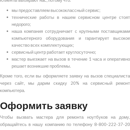
Клиенты выбирают нас, потому что:
мы предоставляем высококлассный сервис;
технические работы в нашем сервисном центре стоят
недорого;
наша компания сотрудничает с крупными поставщиками
компьютерного оборудования и гарантирует высокое
качество всех комплектующих;
сервисный центр работает круглосуточно;
мастер выезжает на вызов в течение 1 часа и оперативно
решает возникшие проблемы.
Кроме того, если вы оформляете заявку на вызов специалиста
через сайт, мы дарим скидку 20% на сервисный ремонт
компьютера.
Оформить заявку
Чтобы вызвать мастера для ремонта ноутбуков на дому,
обращайтесь в нашу компанию по телефону
8-800-222-37-20