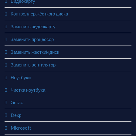
Видеокарту
Контроллер жёсткого диска
Заменить видеокарту
Заменить процессор
Заменить жесткий диск
Заменить вентилятор
Ноутбуки
Чистка ноутбука
Getac
Dexp
Microsoft