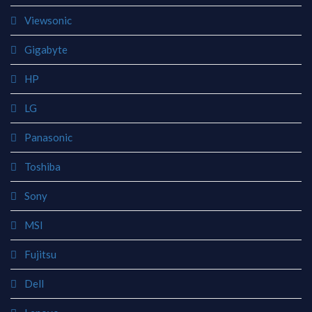
Viewsonic
Gigabyte
HP
LG
Panasonic
Toshiba
Sony
MSI
Fujitsu
Dell