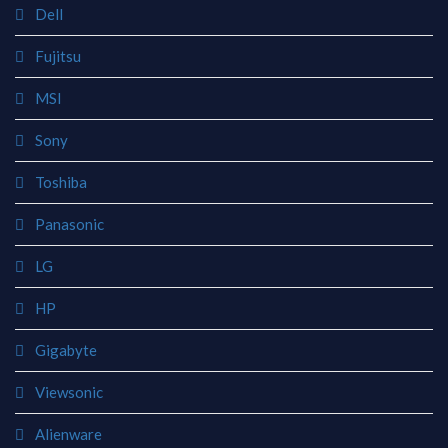
Dell
Fujitsu
MSI
Sony
Toshiba
Panasonic
LG
HP
Gigabyte
Viewsonic
Alienware