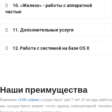
10. «Железо» - работы с аппаратной
частью
11. Дополнительные услуги
12. Работа с системой на базе OS X
Наши преимущества
Компания
«SVA-сервис»
существует уже 7 лет. И за годы работ
мы осуществили ремонт сотен единиц компьютерной техники.