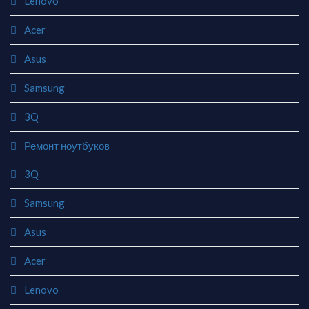
Lenovo
Acer
Asus
Samsung
3Q
Ремонт ноутбуков
3Q
Samsung
Asus
Acer
Lenovo