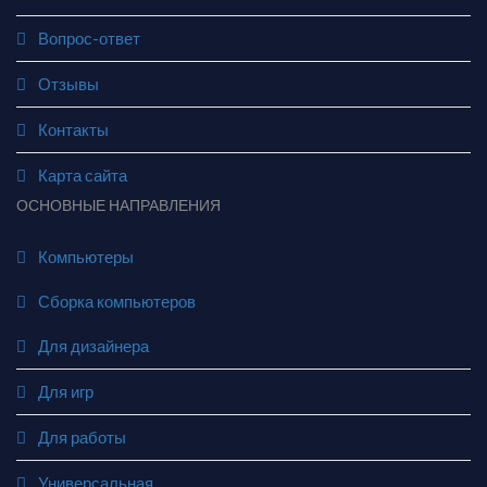
Вопрос-ответ
Отзывы
Контакты
Карта сайта
ОСНОВНЫЕ НАПРАВЛЕНИЯ
Компьютеры
Сборка компьютеров
Для дизайнера
Для игр
Для работы
Универсальная