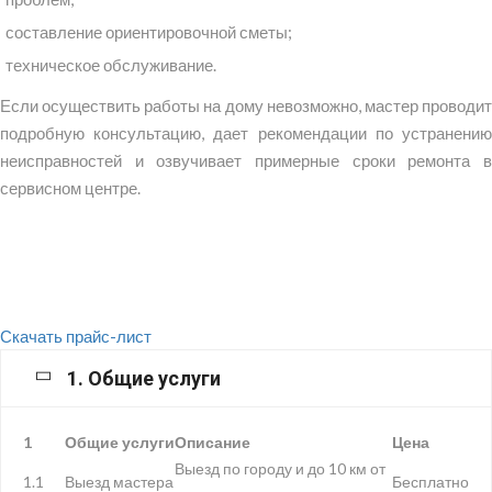
составление ориентировочной сметы;
техническое обслуживание.
Если осуществить работы на дому невозможно, мастер проводит
подробную консультацию, дает рекомендации по устранению
неисправностей и озвучивает примерные сроки ремонта в
сервисном центре.
Скачать прайс-лист
1. Общие услуги
1
Общие услуги
Описание
Цена
Выезд по городу и до 10 км от
1.1
Выезд мастера
Бесплатно