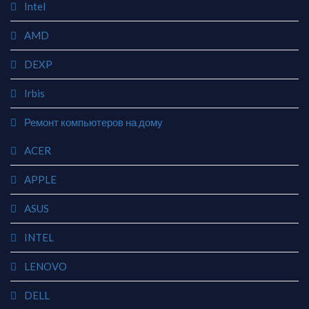
Intel
AMD
DEXP
Irbis
Ремонт компьютеров на дому
ACER
APPLE
ASUS
INTEL
LENOVO
DELL