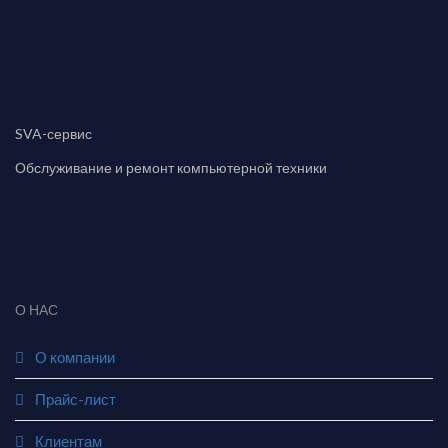
SVA-сервис
Обслуживание и ремонт компьютерной техники
О НАС
О компании
Прайс-лист
Клиентам