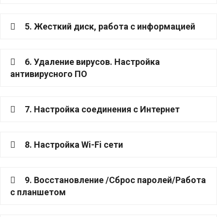
5. Жесткий диск, работа с информацией
6. Удаление вирусов. Настройка
антивирусного ПО
7. Настройка соединения с Интернет
8. Настройка Wi-Fi сети
9. Восстановление /Сброс паролей/Работа
с планшетом