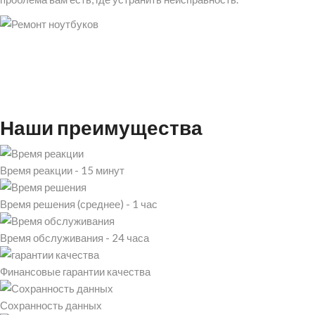
Наши преимущества
Время реакции - 15 минут
Время решения (среднее) - 1 час
Время обслуживания - 24 часа
Финансовые гарантии качества
Сохранность данных