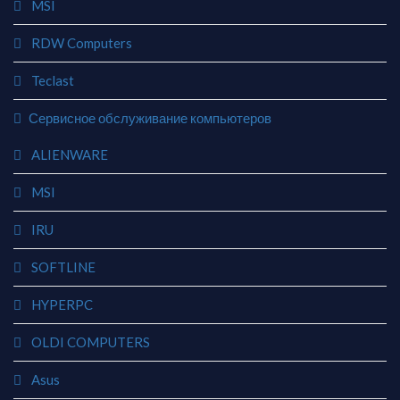
MSI
RDW Computers
Teclast
Сервисное обслуживание компьютеров
ALIENWARE
MSI
IRU
SOFTLINE
HYPERPC
OLDI COMPUTERS
Asus