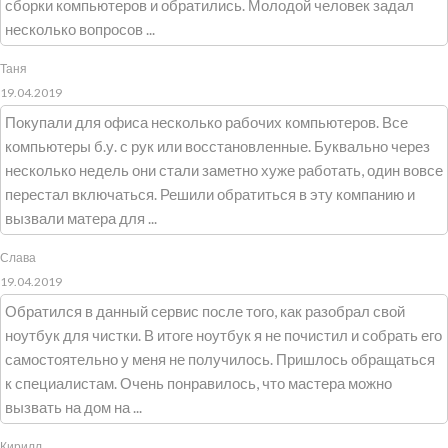
сборки компьютеров и обратились. Молодой человек задал
несколько вопросов ...
Таня
19.04.2019
Покупали для офиса несколько рабочих компьютеров. Все
компьютеры б.у. с рук или восстановленные. Буквально через
несколько недель они стали заметно хуже работать, один вовсе
перестал включаться. Решили обратиться в эту компанию и
вызвали матера для ...
Слава
19.04.2019
Обратился в данный сервис после того, как разобрал свой
ноутбук для чистки. В итоге ноутбук я не почистил и собрать его
самостоятельно у меня не получилось. Пришлось обращаться
к специалистам. Очень понравилось, что мастера можно
вызвать на дом на ...
Кирилл