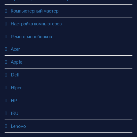
Компьютерный мастер
Настройка компьютеров
Ремонт моноблоков
Acer
Apple
Dell
Hiper
HP
IRU
Lenovo