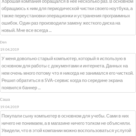
Хорошая компания обращался в нее несколько раз. В основном
обращаюсь к ним для периодической чистки своего ноутбука, а
также переустановки операционки и устранения программных
ошибок. Один раз производили замену жесткого диска на
новый. Мне все всегда ...
Den
19.04.2019
У меня довольно старый компьютер, который я использую в
основном для работы с документами и интернета. Данных на
нем очень много потому что я никогда не занимался его чисткой.
Решил обратиться в SVA-сервис когда по середине экрана
появился баннер ...
Саша
19.04.2019
Покупали сыну компьютер в основном для учебы. Сами в них
ничего не понимаем, а в магазине ничего толком не объясняли.
Увидели, что в этой компании можно воспользоваться услугой