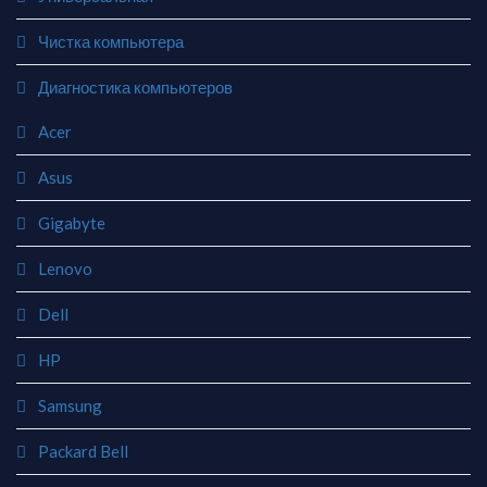
Чистка компьютера
Диагностика компьютеров
Acer
Asus
Gigabyte
Lenovo
Dell
HP
Samsung
Packard Bell