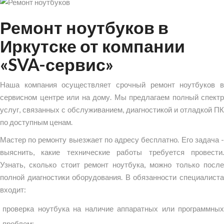
Ремонт ноутбуков в
Иркутске от компании
«SVA-сервис»
Наша компания осуществляет срочный ремонт ноутбуков в
сервисном центре или на дому. Мы предлагаем полный спектр
услуг, связанных с обслуживанием, диагностикой и отладкой ПК
по доступным ценам.
Мастер по ремонту выезжает по адресу бесплатно. Его задача -
выяснить, какие технические работы требуется провести.
Узнать, сколько стоит ремонт ноутбука, можно только после
полной диагностики оборудования. В обязанности специалиста
входит:
проверка ноутбука на наличие аппаратных или программных
проблем;