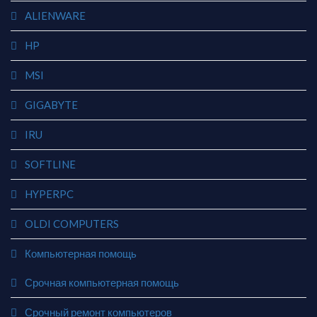
ALIENWARE
HP
MSI
GIGABYTE
IRU
SOFTLINE
HYPERPC
OLDI COMPUTERS
Компьютерная помощь
Срочная компьютерная помощь
Срочный ремонт компьютеров